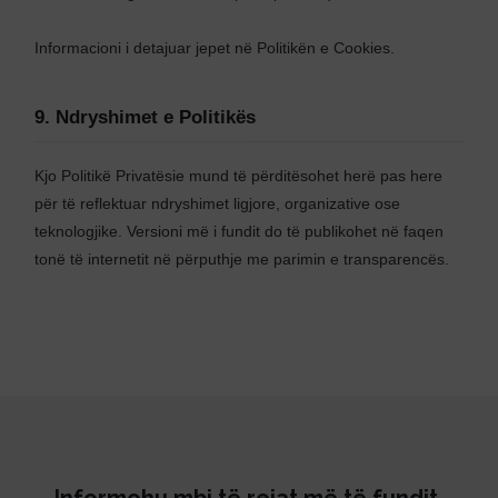
Informacioni i detajuar jepet në Politikën e Cookies.
9. Ndryshimet e Politikës
Kjo Politikë Privatësie mund të përditësohet herë pas here
për të reflektuar ndryshimet ligjore, organizative ose
teknologjike. Versioni më i fundit do të publikohet në faqen
tonë të internetit në përputhje me parimin e transparencës.