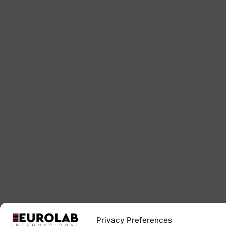
Privacy Preferences