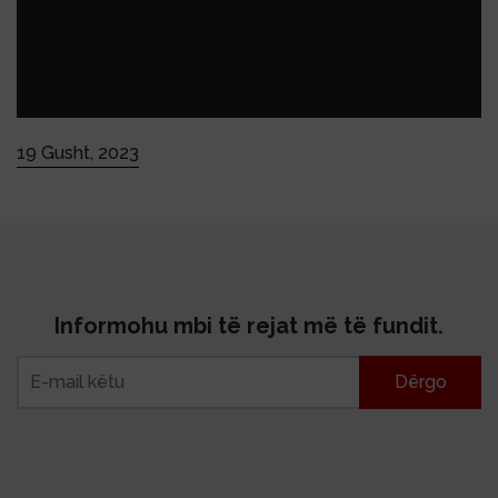
19 Gusht, 2023
Informohu mbi të rejat më të fundit.