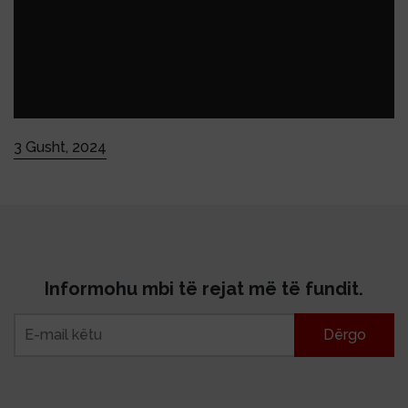
3 Gusht, 2024
Informohu mbi të rejat më të fundit.