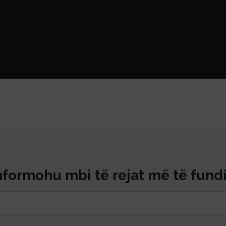
nformohu mbi të rejat më të fundi