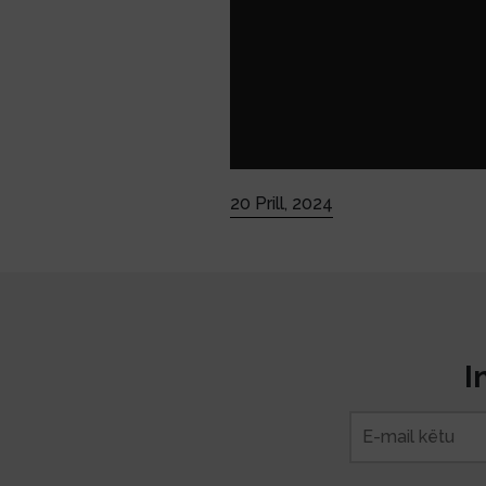
20 Prill, 2024
I