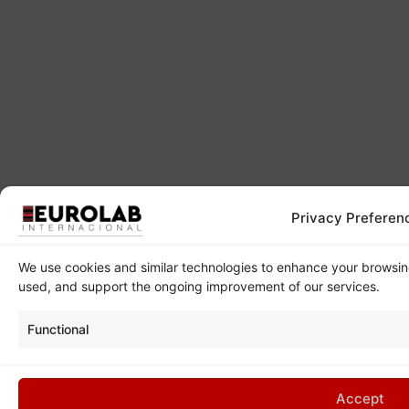
Privacy Preferen
We use cookies and similar technologies to enhance your browsi
used, and support the ongoing improvement of our services.
Functional
Accept