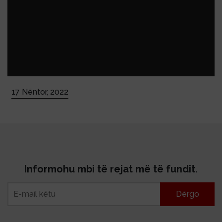
17 Nëntor, 2022
Informohu mbi të rejat më të fundit.