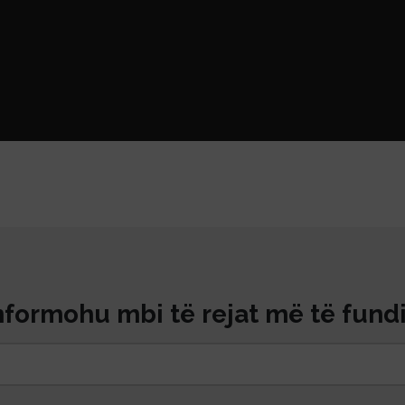
nformohu mbi të rejat më të fundi