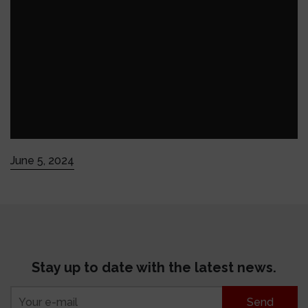
June 5, 2024
Stay up to date with the latest news.